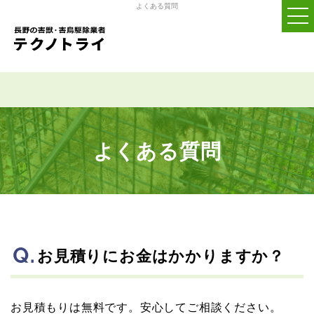
よくある質問
よくある質問
お見積りにお金はかかりますか？
お見積もりは無料です。安心してご相談ください。