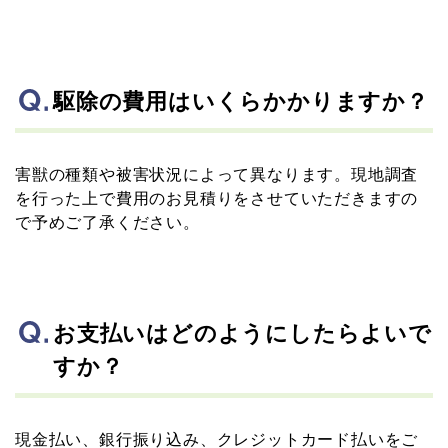
駆除の費用はいくらかかりますか？
害獣の種類や被害状況によって異なります。現地調査
を行った上で費用のお見積りをさせていただきますの
で予めご了承ください。
お支払いはどのようにしたらよいで
すか？
現金払い、銀行振り込み、クレジットカード払いをご