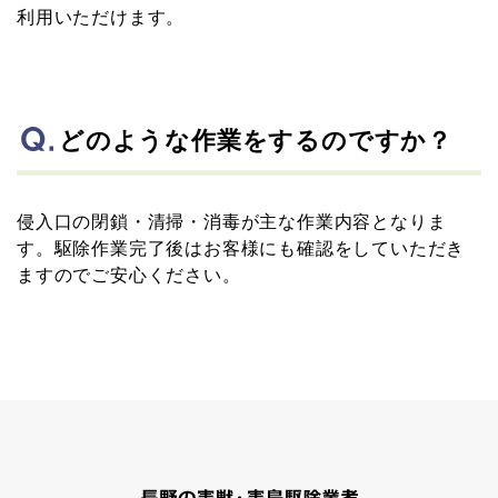
利用いただけます。
どのような作業をするのですか？
侵入口の閉鎖・清掃・消毒が主な作業内容となりま
す。駆除作業完了後はお客様にも確認をしていただき
ますのでご安心ください。